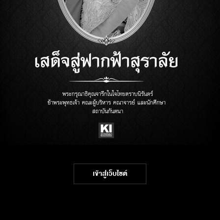
เข้าสู่เว็บไซต์