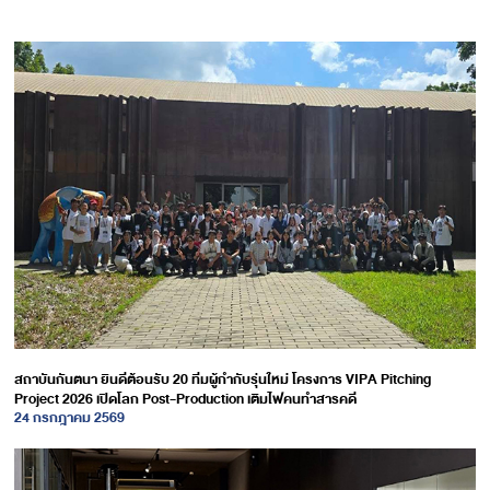
สถาบันกันตนา ยินดีต้อนรับ 20 ทีมผู้กำกับรุ่นใหม่ โครงการ VIPA Pitching
Project 2026 เปิดโลก Post-Production เติมไฟคนทำสารคดี
24 กรกฎาคม 2569