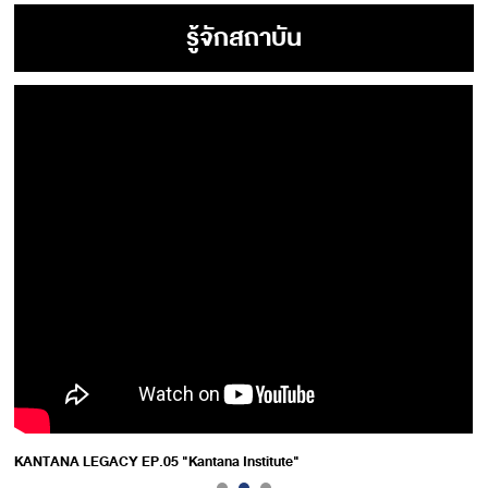
รู้จักสถาบัน
KANTANA LEGACY EP.05 "Kantana Institute"