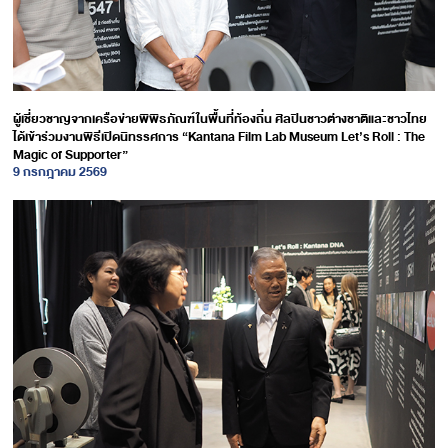
ผู้เชี่ยวชาญจากเครือข่ายพิพิธภัณฑ์ในพื้นที่ท้องถิ่น ศิลปินชาวต่างชาติและชาวไทย
ได้เข้าร่วมงานพิธีเปิดนิทรรศการ “Kantana Film Lab Museum Let’s Roll : The
Magic of Supporter”
9 กรกฎาคม 2569