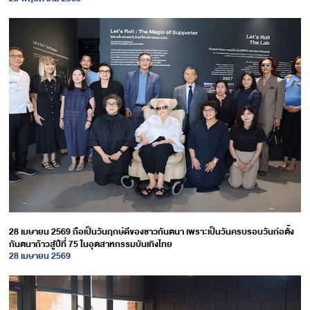
28 เมษายน 2569 ถือเป็นวันฤกษ์ดีของชาวกันตนา เพราะเป็นวันครบรอบวันก่อตั้ง
กันตนาก้าวสู่ปีที่ 75 ในอุตสาหกรรมบันเทิงไทย
28 เมษายน 2569