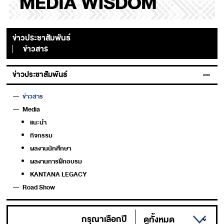
ข่าวประชาสัมพันธ์
ข่าวสาร
ข่าวประชาสัมพันธ์
ข่าวสาร
Media
แนะนำ
กิจกรรม
ผลงานนักศึกษา
ผลงานการฝึกอบรม
KANTANA LEGACY
Road Show
กรุณาเลือกปี