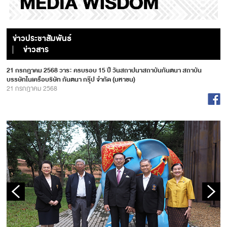
ข่าวประชาสัมพันธ์
ข่าวสาร
21 กรกฎาคม 2568 วาระ ครบรอบ 15 ปี วันสถาปนาสถาบันกันตนา สถาบัน
บรรษัทในเครือบริษัท กันตนา กรุ๊ป จำกัด (มหาชน)
21 กรกฎาคม 2568