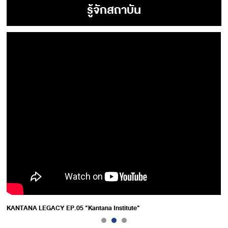
รู้จักสถาบัน
KANTANA LEGACY EP.05 "Kantana Institute"