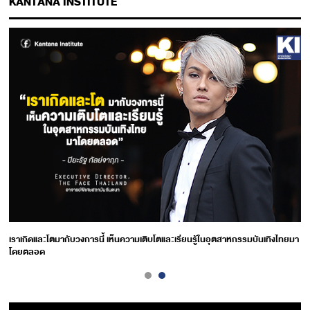
KANTANA INSTITUTE
เราเกิดและโตมากับวงการนี้ เห็นความเติบโตและเรียนรู้ในอุตสาหกรรมบันเทิงไทยมา
โดยตลอด