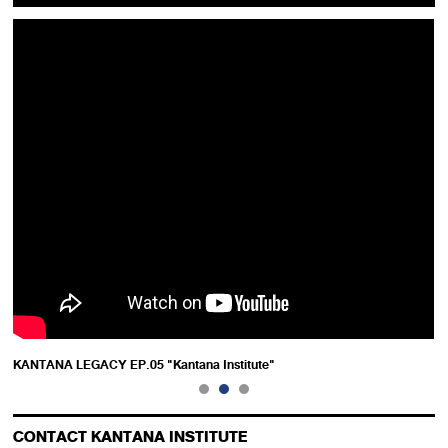
KANTANA LEGACY EP.05 "Kantana Institute"
CONTACT KANTANA INSTITUTE