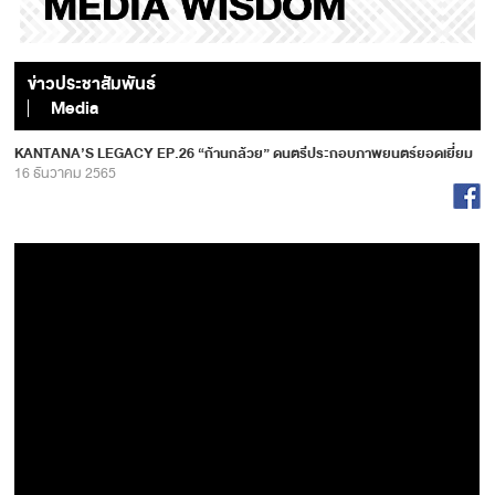
ข่าวประชาสัมพันธ์
Media
KANTANA’S LEGACY EP.26 “ก้านกล้วย” ดนตรีประกอบภาพยนตร์ยอดเยี่ยม
16 ธันวาคม 2565