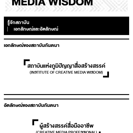
รู้จักสถาบัน
เอกลักษณ์และอัตลักษณ์
เอกลักษณ์ของสถาบันกันตนา
สถาบันแห่งภูมิปัญญาสื่อสร้างสรรค์
(INSTITUTE OF CREATIVE MEDIA WISDOM)
อัตลักษณ์ของสถาบันกันตนา
ผู้สร้างสรรค์สื่อมืออาชีพ
(CREATIVE MEDIA PROFESSIONAL)