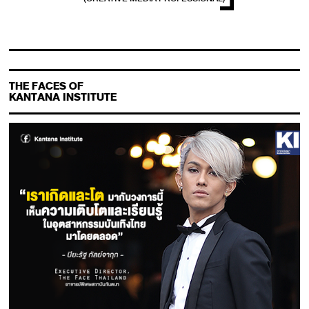
THE FACES OF
KANTANA INSTITUTE