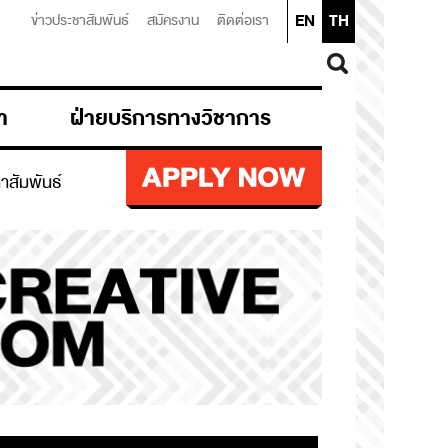
EN
TH
ข่าวประชาสัมพันธ์
สมัครงาน
ติดต่อเรา
า
ฝ่ายบริการทางวิชาการ
ก่าสัมพันธ์