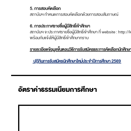
5. การสอบคัดเลือก
สถาบันฯ กำหนดการสอบคัดเลือกด้วยการสอบสัมภาษณ์
6. การประกาศรายชื่อผู้มีสิทธิ์เข้าศึกษา
สถาบันฯ จะประกาศรายชื่อผู้มีสิทธิ์เข้าศึกษา ที่ website : http:/
พร้อมกับแจ้งให้ผู้มีสิทธิ์เข้าศึกษาทราบ
รายละเอียดข้อมูลขั้นตอนวิธีการรับสมัครและการคัดเลือกนักศึกษ
ปฎิทินการรับสมัครนักศึกษาใหม่ประจำปีการศึกษา 2569
อัตราค่าธรรมเนียมการศึกษา