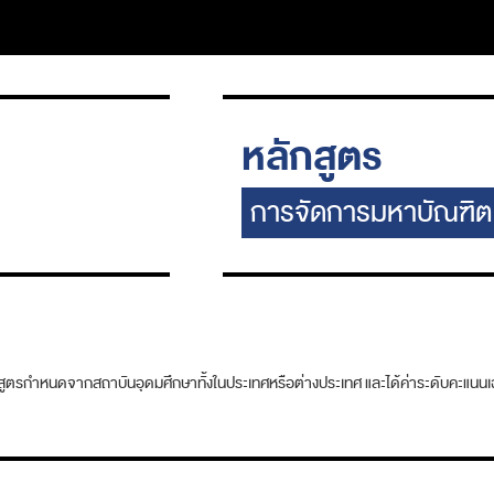
หลักสูตร
การจัดการมหาบัณฑิต
กสูตรกำหนดจากสถาบันอุดมศึกษาทั้งในประเทศหรือต่างประเทศ และได้ค่าระดับคะแนนเฉ