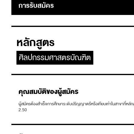
การรับสมัคร
หลักสูตร
ศิลปกรรมศาสตรบัณฑิต
คุณสมบัติของผู้สมัคร
ผู้สมัครต้องสำเร็จการศึกษาระดับปริญญาตรีหรือเทียบเท่าในสาขาที่หลั
2.50