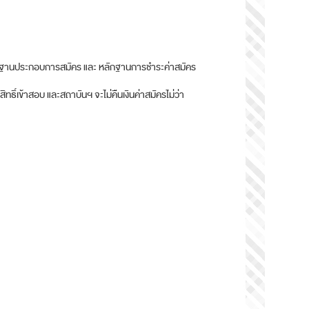
ักฐานประกอบการสมัคร และ หลักฐานการชำระค่าสมัคร
ทธิ์เข้าสอบ และสถาบันฯ จะไม่คืนเงินค่าสมัครไม่ว่า