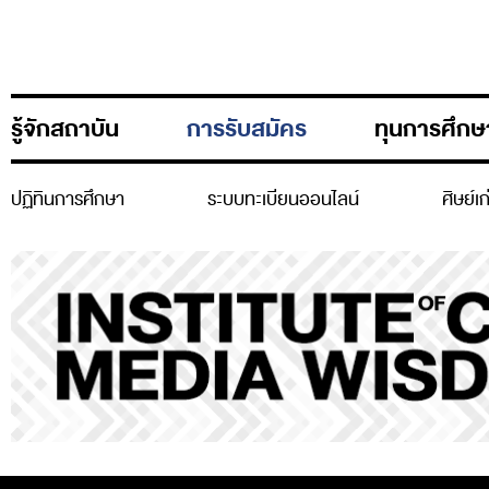
รู้จักสถาบัน
การรับสมัคร
ทุนการศึกษ
ปฏิทินการศึกษา
ระบบทะเบียนออนไลน์
ศิษย์เ