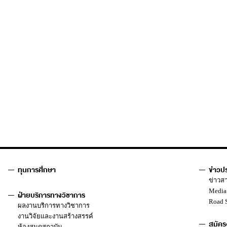
ทุนการศึกษา
ข่าวป
ข่าวส
Media
ฝ่ายบริการทางวิชาการ
Road 
ผลงานบริการทางวิชาการ
งานวิจัยและงานสร้างสรรค์
สมัคร
ห้องสมุดสถาบัน