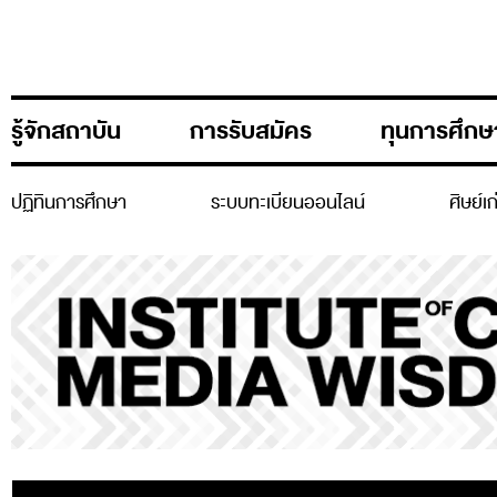
รู้จักสถาบัน
การรับสมัคร
ทุนการศึกษ
ปฏิทินการศึกษา
ระบบทะเบียนออนไลน์
ศิษย์เ