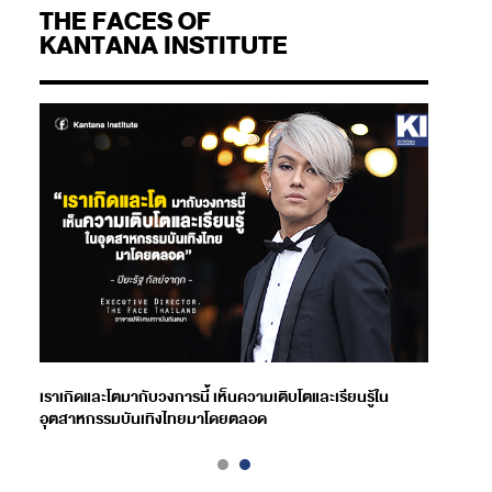
THE FACES OF
KANTANA INSTITUTE
เราเกิดและโตมากับวงการนี้ เห็นความเติบโตและเรียนรู้ใน
อุตสาหกรรมบันเทิงไทยมาโดยตลอด