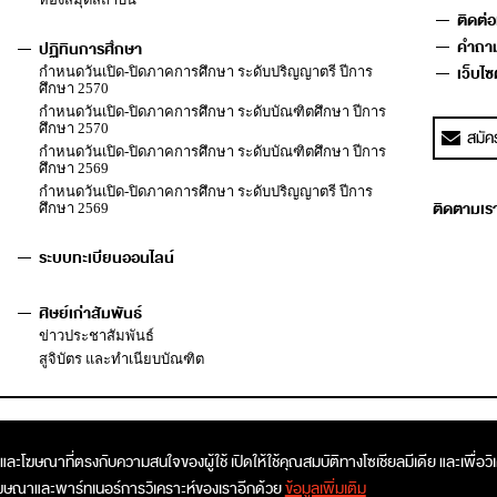
ติดต่อ
คำถาม
ปฏิทินการศึกษา
เว็บไซต
กำหนดวันเปิด-ปิดภาคการศึกษา ระดับปริญญาตรี ปีการ
ศึกษา 2570
กำหนดวันเปิด-ปิดภาคการศึกษา ระดับบัณฑิตศึกษา ปีการ
ศึกษา 2570
กำหนดวันเปิด-ปิดภาคการศึกษา ระดับบัณฑิตศึกษา ปีการ
ศึกษา 2569
กำหนดวันเปิด-ปิดภาคการศึกษา ระดับปริญญาตรี ปีการ
ติดตามเราไ
ศึกษา 2569
ระบบทะเบียนออนไลน์
ศิษย์เก่าสัมพันธ์
ข่าวประชาสัมพันธ์
สูจิบัตร และทำเนียบบัณฑิต
หาและโฆษณาที่ตรงกับความสนใจของผู้ใช้ เปิดให้ใช้คุณสมบัติทางโซเชียลมีเดีย และเพื่อวิ
ารโฆษณาและพาร์ทเนอร์การวิเคราะห์ของเราอีกด้วย
ข้อมูลเพิ่มเติม