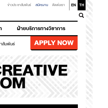
EN
TH
ข่าวประชาสัมพันธ์
สมัครงาน
ติดต่อเรา
า
ฝ่ายบริการทางวิชาการ
ก่าสัมพันธ์