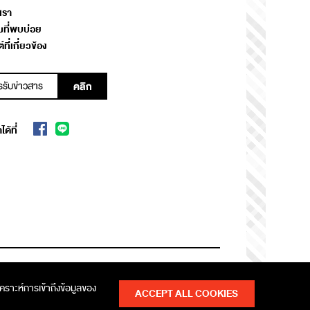
เรา
ที่พบบ่อย
์ที่เกี่ยวข้อง
ด้ที่
นโยบายคุ้มครองข้อมูลส่วนบุคคล
เคราะห์การเข้าถึงข้อมูลของ
ACCEPT ALL COOKIES