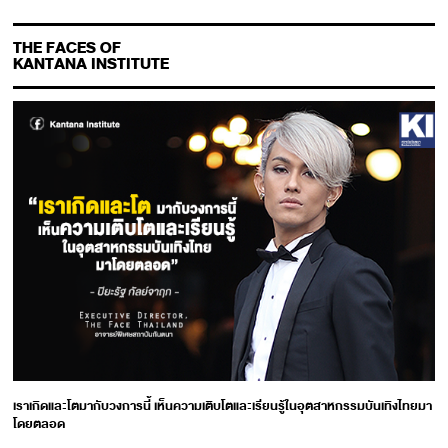
THE FACES OF
KANTANA INSTITUTE
เราเกิดและโตมากับวงการนี้ เห็นความเติบโตและเรียนรู้ในอุตสาหกรรมบันเทิงไทยมา
โดยตลอด