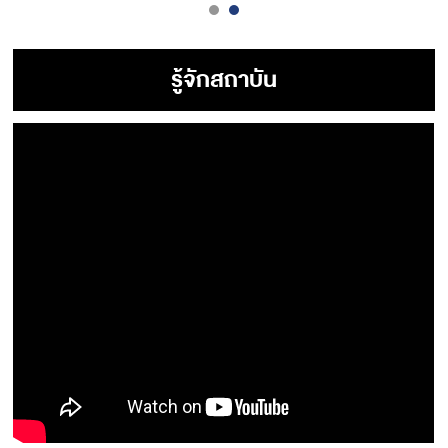
รู้จักสถาบัน