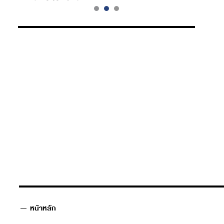
หน้าหลัก