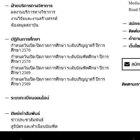
Media
ฝ่ายบริการทางวิชาการ
Road 
ผลงานบริการทางวิชาการ
งานวิจัยและงานสร้างสรรค์
สมัคร
ห้องสมุดสถาบัน
ติดต่อ
คำถาม
ปฏิทินการศึกษา
เว็บไซต
กำหนดวันเปิด-ปิดภาคการศึกษา ระดับปริญญาตรี ปีการ
ศึกษา 2570
กำหนดวันเปิด-ปิดภาคการศึกษา ระดับบัณฑิตศึกษา ปีการ
ศึกษา 2570
กำหนดวันเปิด-ปิดภาคการศึกษา ระดับบัณฑิตศึกษา ปีการ
ศึกษา 2569
กำหนดวันเปิด-ปิดภาคการศึกษา ระดับปริญญาตรี ปีการ
ติดตามเราไ
ศึกษา 2569
ระบบทะเบียนออนไลน์
ศิษย์เก่าสัมพันธ์
ข่าวประชาสัมพันธ์
สูจิบัตร และทำเนียบบัณฑิต