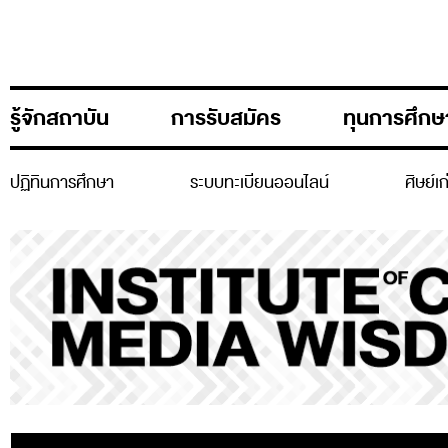
รู้จักสถาบัน
การรับสมัคร
ทุนการศึกษ
ปฏิทินการศึกษา
ระบบทะเบียนออนไลน์
ศิษย์เ