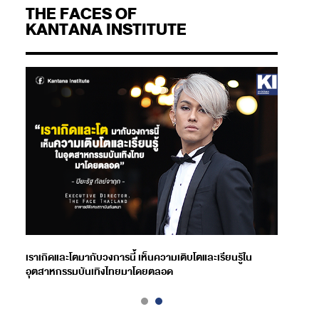
THE FACES OF
KANTANA INSTITUTE
เราเกิดและโตมากับวงการนี้ เห็นความเติบโตและเรียนรู้ใน
อุตสาหกรรมบันเทิงไทยมาโดยตลอด