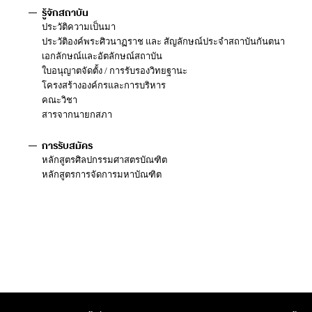
รู้จักสถาบัน
ประวัติความเป็นมา
ประวัติองค์พระศิวนาฏราช และ สัญลักษณ์ประจำสถาบันกันตนา
เอกลักษณ์และอัตลักษณ์สถาบัน
ใบอนุญาตจัดตั้ง / การรับรองวิทยฐานะ
โครงสร้างองค์กรและการบริหาร
คณะวิชา
สารจากนายกสภา
การรับสมัคร
หลักสูตรศิลปกรรมศาสตรบัณฑิต
หลักสูตรการจัดการมหาบัณฑิต