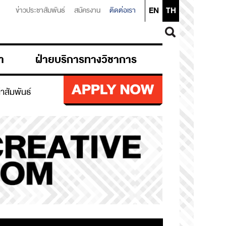
EN
TH
ข่าวประชาสัมพันธ์
สมัครงาน
ติดต่อเรา
า
ฝ่ายบริการทางวิชาการ
ก่าสัมพันธ์