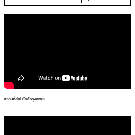
สถานที่ฮีลใจใกล้กรุงเทพฯ