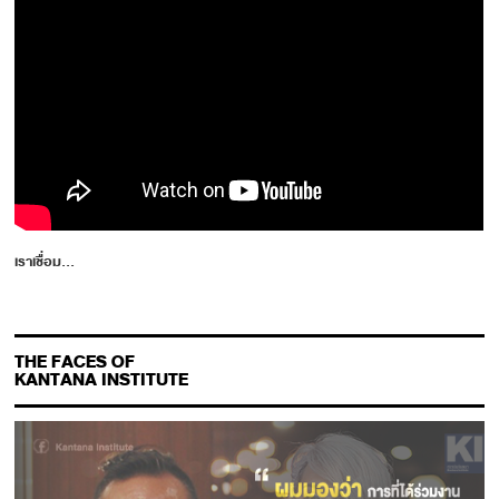
เราเชื่อม...
THE FACES OF
KANTANA INSTITUTE