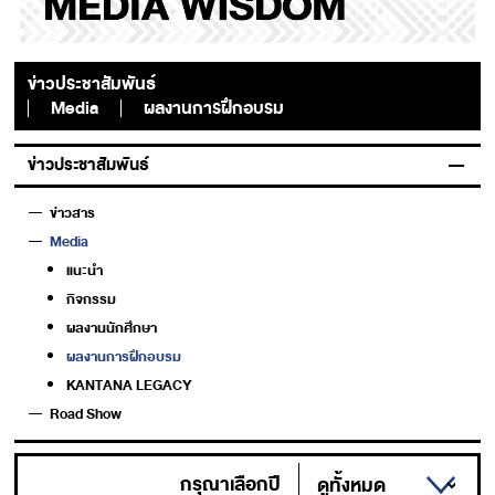
ข่าวประชาสัมพันธ์
Media
ผลงานการฝึกอบรม
ข่าวประชาสัมพันธ์
ข่าวสาร
Media
แนะนำ
กิจกรรม
ผลงานนักศึกษา
ผลงานการฝึกอบรม
KANTANA LEGACY
Road Show
กรุณาเลือกปี