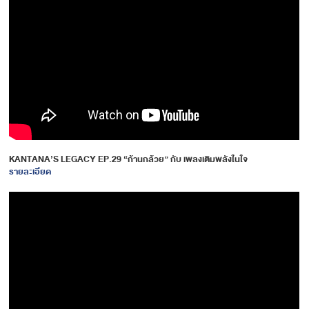
KANTANA’S LEGACY EP.29 “ก้านกล้วย” กับ เพลงเติมพลังในใจ
รายละเอียด