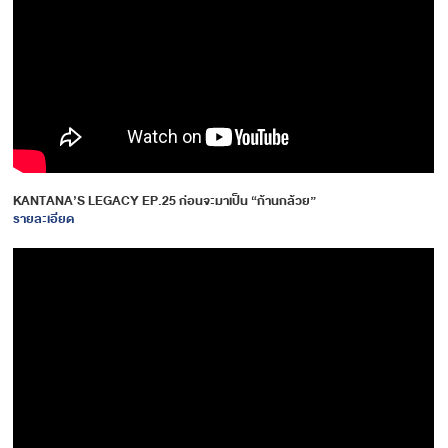
KANTANA’S LEGACY EP.25 ก่อนจะมาเป็น “ก้านกล้วย”
รายละเอียด