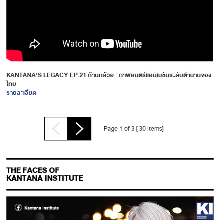
KANTANA’S LEGACY EP.21 ก้านกล้วย : ภาพยนตร์แอนิเมชันระดับตำนานของ
ไทย
รายละเอียด
Page 1 of 3 [ 30 items]
THE FACES OF
KANTANA INSTITUTE