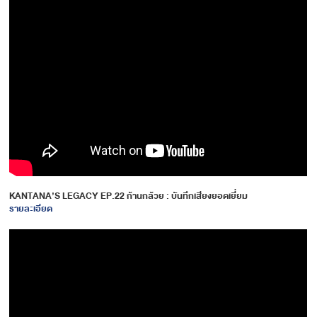
KANTANA’S LEGACY EP.22 ก้านกล้วย : บันทึกเสียงยอดเยี่ยม
รายละเอียด