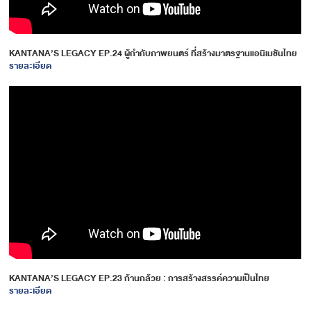
KANTANA’S LEGACY EP.24 ผู้กำกับภาพยนตร์ ที่สร้างมาตรฐานแอนิเมชันไทย
รายละเอียด
KANTANA’S LEGACY EP.23 ก้านกล้วย : การสร้างสรรค์ความเป็นไทย
รายละเอียด