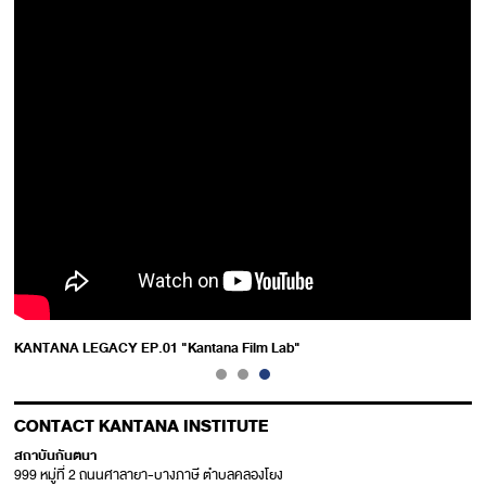
KANTANA LEGACY EP.01 "Kantana Film Lab"
CONTACT KANTANA INSTITUTE
สถาบันกันตนา
999 หมู่ที่ 2 ถนนศาลายา-บางภาษี ตำบลคลองโยง