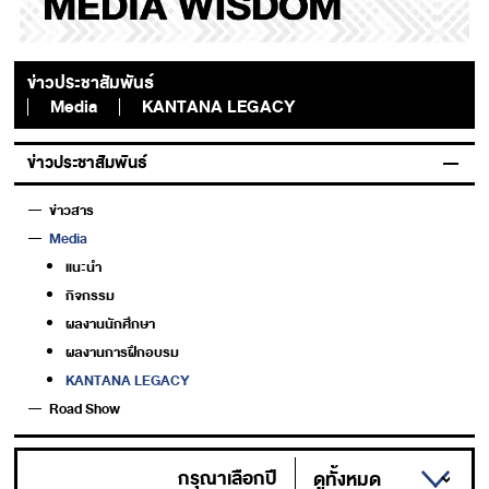
ข่าวประชาสัมพันธ์
Media
KANTANA LEGACY
ข่าวประชาสัมพันธ์
ข่าวสาร
Media
แนะนำ
กิจกรรม
ผลงานนักศึกษา
ผลงานการฝึกอบรม
KANTANA LEGACY
Road Show
กรุณาเลือกปี